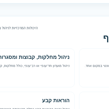
היכולות המרכזיות לניהול מ
ף
ניהול מחלקות, קבוצות ומסגרות
ונטי במקום אחד.
ניהול מועדון חד־ענפי או רב־ענפי, כולל מחלקות, ק
הוראות קבע