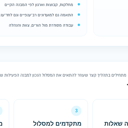
מחלקות, קבוצות וארגון לפי המבנה הקיים
התאמה גם למועדונים רב־ענפיים וגם לחד־ענפ
עבודה מסודרת מול הורים, צוות והנהלה
מתחילים בתהליך קצר שעוזר להתאים את המסלול הנכון למבנה הפעילות של 
3
ה שאלות
מתקדמים למסלול
מ