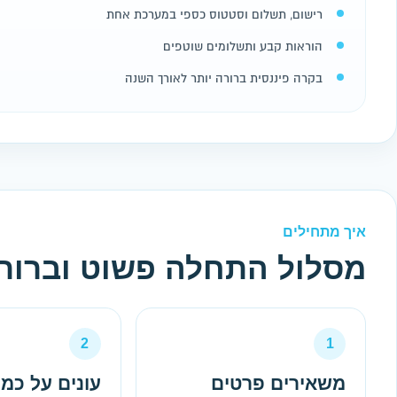
רישום, תשלום וסטטוס כספי במערכת אחת
הוראות קבע ותשלומים שוטפים
בקרה פיננסית ברורה יותר לאורך השנה
איך מתחילים
מסלול התחלה פשוט וברור
2
1
משאירים פרטים
עונים על כמ