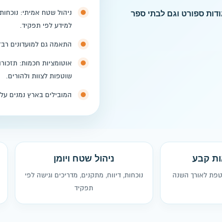
ניהול שטח אמיתי: נוכחות, 
ודות ספורט וגם לבתי ספר
למידע לפי תפקיד.
התאמה גם למועדונים רב־ע
אוטומציות חכמות: תזכורות
שוטפות לצוות ולהורים.
המובילים בארץ נמנים על ל
ות קבע
ניהול שטח ויומן
טפת לאורך השנה
נוכחות, דיווח, מתקנים, מדריכים וגישה לפי
תפקיד