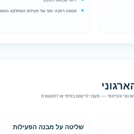
זיהוי נוכחות רופפת
תמונה רחבה יותר של פעילות המחלקה והמועד
ארגוני
רגוני והפיננסי — מעבר לרישום בסיסי או לתקשורת
שליטה על מבנה הפעילות