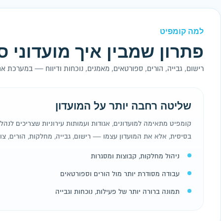
למה קומפיט
פתרון שמבין איך מועדוני ס
רישום, גבייה, הורים, ספורטאים, מאמנים, נוכחות ודיווח — במערכת
שליטה רחבה יותר על המועדון
קומפיט מתאימה למועדונים, אגודות ועמותות עירוניות שצריכים לנה
בסיסית, אלא את המועדון עצמו — רישום, גבייה, מחלקות, הורים, צו
ניהול מחלקות, קבוצות ומסגרות
עבודה מסודרת יותר מול הורים וספורטאים
תמונה ברורה יותר של פעילות, נוכחות וגבייה