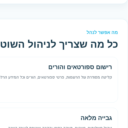
מה אפשר לנהל
כל מה שצריך לניהול השוט
רישום ספורטאים והורים
קליטה מסודרת של הרשמות, פרטי ספורטאים, הורים וכל המידע הרלו
גבייה מלאה