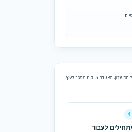
יים
המועדון, האגודה או בית הספר לענף.
4
תחילים לעבוד