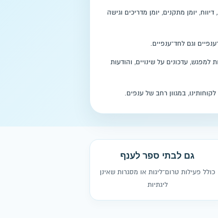
דיווח, יומן מתקנים, יומן מדריכים וגישה
נפיים וגם לחד־ענפיים.
 למפגש, עדכונים על שינויים, והודעות
קוחותינו, במגוון רחב של ענפים.
גם לבתי ספר לענף
כולל פעילות טרום־ליגות או מסגרות שאינן
ליגתיות