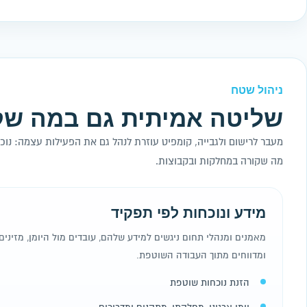
ניהול שטח
שליטה אמיתית גם במה ש
מעבר לרישום ולגבייה, קומפיט עוזרת לנהל גם את הפעילות עצמה: נוכח
מה שקורה במחלקות ובקבוצות.
מידע ונוכחות לפי תפקיד
מאמנים ומנהלי תחום ניגשים למידע שלהם, עובדים מול היומן, מזינים
ומדווחים מתוך העבודה השוטפת.
הזנת נוכחות שוטפת