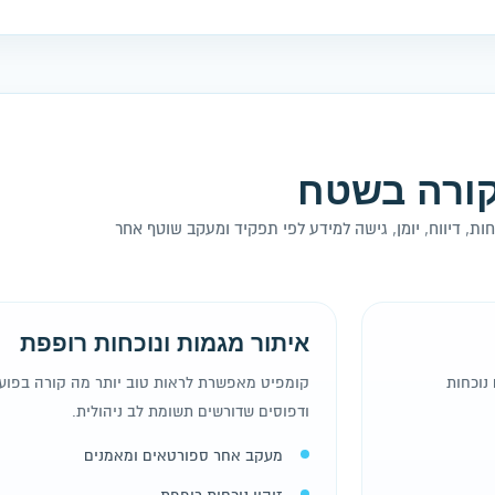
קורה בשטח
ות, דיווח, יומן, גישה למידע לפי תפקיד ומעקב שוטף אחר
איתור מגמות ונוכחות רופפת
 נוכחות
קומפיט מאפשרת לראות טוב יותר מה קורה בפוע
ודפוסים שדורשים תשומת לב ניהולית.
מעקב אחר ספורטאים ומאמנים