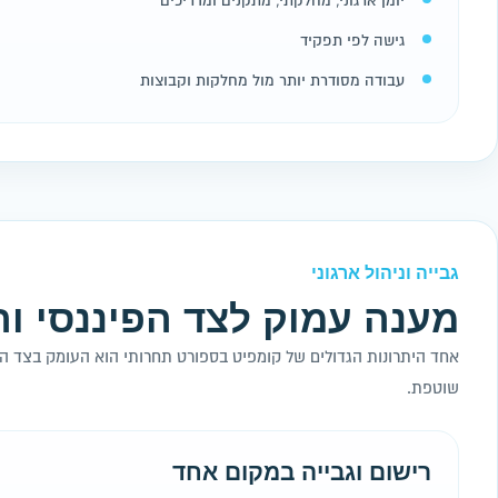
יומן ארגוני, מחלקתי, מתקנים ומדריכים
גישה לפי תפקיד
עבודה מסודרת יותר מול מחלקות וקבוצות
גבייה וניהול ארגוני
מענה עמוק לצד הפיננסי וה
אחד היתרונות הגדולים של קומפיט בספורט תחרותי הוא העומק בצד הא
שוטפת.
רישום וגבייה במקום אחד