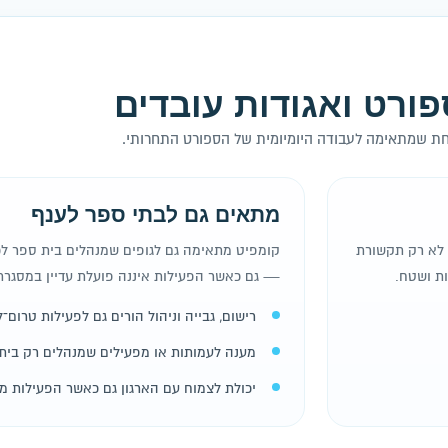
פורט ואגודות עובדים
 אחת שמתאימה לעבודה היומיומית של הספורט התחרותי.
מתאים גם לבתי ספר לענף
ל לא רק תקשורת
קומפיט מתאימה גם לגופים שמנהלים בית ספר לכד
ות ושטח.
— גם כאשר הפעילות איננה פועלת עדיין במסגרת 
רישום, גבייה וניהול הורים גם לפעילות טרום־ל
מענה לעמותות או מפעילים שמנהלים רק בית
יכולת לצמוח עם הארגון גם כאשר הפעילות 