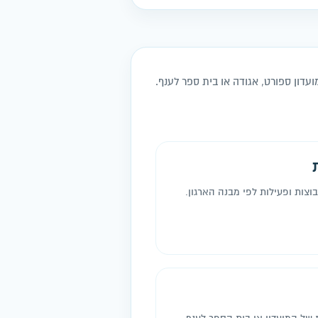
ועדון ספורט, אגודה או בית ספר לענף.
בוצות ופעילות לפי מבנה הארגון.